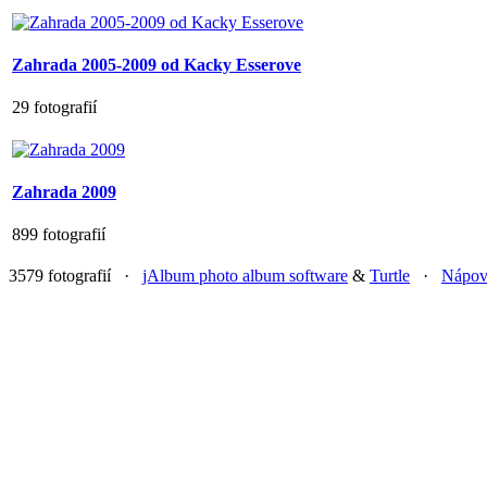
Zahrada 2005-2009 od Kacky Esserove
29 fotografií
Zahrada 2009
899 fotografií
3579 fotografií ·
jAlbum photo album software
&
Turtle
·
Nápov