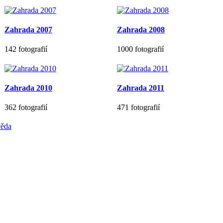
Zahrada 2007
Zahrada 2008
142 fotografií
1000 fotografií
Zahrada 2010
Zahrada 2011
362 fotografií
471 fotografií
ěda